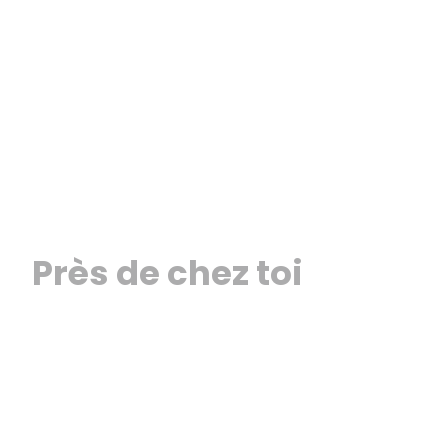
Près de chez toi