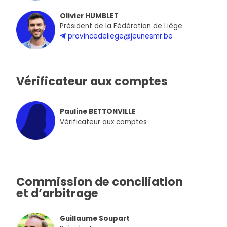
Olivier HUMBLET
Président de la Fédération de Liège
provincedeliege@jeunesmr.be
Vérificateur aux comptes
Pauline BETTONVILLE
Vérificateur aux comptes
Commission de conciliation
et d’arbitrage
Guillaume Soupart