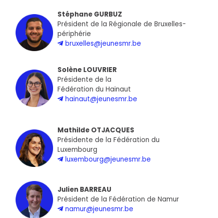
Stéphane GURBUZ
Président de la Régionale de Bruxelles-
périphérie
bruxelles@jeunesmr.be
Solène LOUVRIER
Présidente de la
Fédération du Hainaut
hainaut@jeunesmr.be
Mathilde OTJACQUES
Présidente de la Fédération du
Luxembourg
luxembourg@jeunesmr.be
Julien BARREAU
Président de la Fédération de Namur
namur@jeunesmr.be