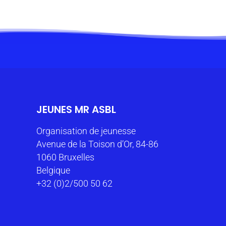
JEUNES MR ASBL
Organisation de jeunesse
Avenue de la Toison d’Or, 84-86
1060 Bruxelles
Belgique
+32 (0)2/500 50 62