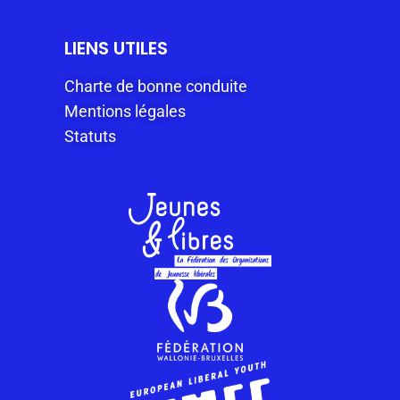
LIENS UTILES
Charte de bonne conduite
Mentions légales
Statuts