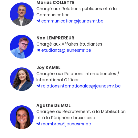
Marius COLLETTE
Chargé aux Relations publiques et à la
Communication
communication@jeunesmr.be
Noa LEMPREREUR
Chargé aux Affaires étudiantes
etudiants@jeunesmr.be
Joy KAMEL
Chargée aux Relations internationales /
International Officer
relationsinternationales@jeunesmr.be
Agathe DE MOL
Chargée au Recrutement, à la Mobilisation
et à la Périphérie bruxelloise
membres@jeunesmr.be