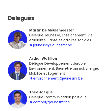
Délégués
Martin De Meulemeester
Délégué Jeunesse, Enseignement, Vie
étudiante, Santé et Affaires sociales
jeunesse@jeunesmr.be
Arthur Watillon
Délégué Développement durable,
Environnement, Bien-être animal, Energie,
Mobilité et Logement
environnement@jeunesmr.be
Théo Jacque
Délégué Communication politique
compol@jeunesmr.be