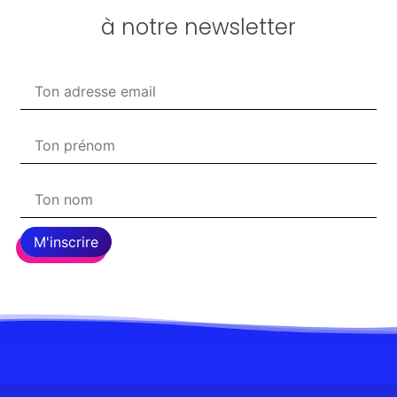
à notre newsletter
M'inscrire