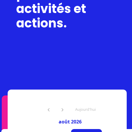
activités et
actions.
Aujourd'hui
août 2026