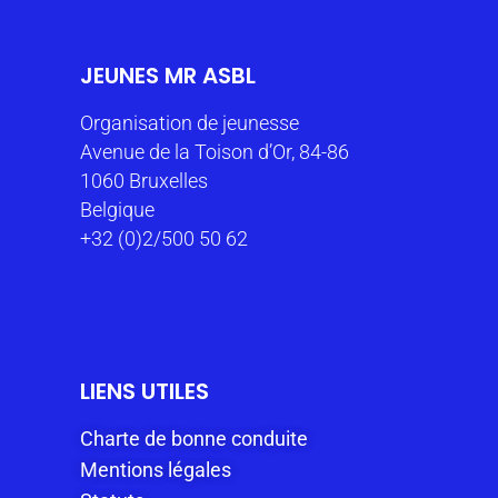
JEUNES MR ASBL
Organisation de jeunesse
Avenue de la Toison d’Or, 84-86
1060 Bruxelles
Belgique
+32 (0)2/500 50 62
LIENS UTILES
Charte de bonne conduite
Mentions légales