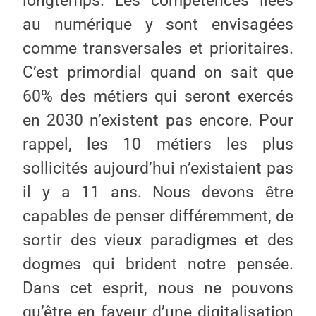
longtemps. Les compétences liées
au numérique y sont envisagées
comme transversales et prioritaires.
C’est primordial quand on sait que
60% des métiers qui seront exercés
en 2030 n’existent pas encore. Pour
rappel, les 10 métiers les plus
sollicités aujourd’hui n’existaient pas
il y a 11 ans. Nous devons être
capables de penser différemment, de
sortir des vieux paradigmes et des
dogmes qui brident notre pensée.
Dans cet esprit, nous ne pouvons
qu’être en faveur d’une digitalisation