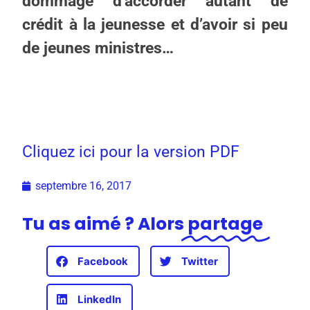
dommage d’accorder autant de
crédit à la jeunesse et d’avoir si peu
de jeunes ministres…
Cliquez ici pour la version PDF
septembre 16, 2017
Tu as aimé ? Alors
partage
Facebook
Twitter
LinkedIn