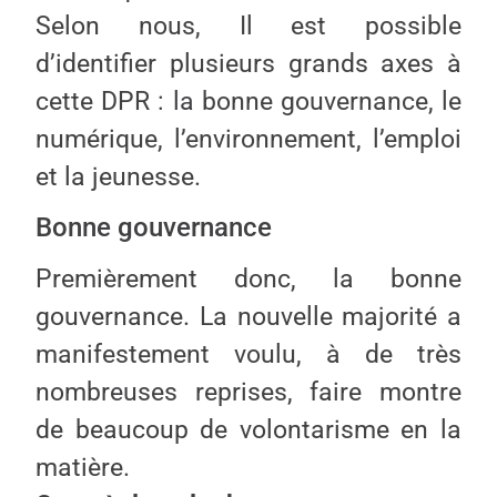
Selon nous, Il est possible
d’identifier plusieurs grands axes à
cette DPR : la bonne gouvernance, le
numérique, l’environnement, l’emploi
et la jeunesse.
Bonne gouvernance
Premièrement donc, la bonne
gouvernance. La nouvelle majorité a
manifestement voulu, à de très
nombreuses reprises, faire montre
de beaucoup de volontarisme en la
matière.