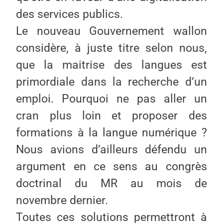
des services publics.
Le nouveau Gouvernement wallon
considère, à juste titre selon nous,
que la maitrise des langues est
primordiale dans la recherche d’un
emploi. Pourquoi ne pas aller un
cran plus loin et proposer des
formations à la langue numérique ?
Nous avions d’ailleurs défendu un
argument en ce sens au congrès
doctrinal du MR au mois de
novembre dernier.
Toutes ces solutions permettront à