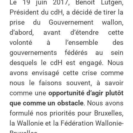
Le 19 juin 2017, Benoit Lutgen,
Président du cdH, a décidé de tirer la
prise du Gouvernement wallon,
d’abord, avant d’étendre cette
volonté à l’ensemble des
gouvernements fédérés au sein
desquels le cdH est engagé. Nous
avons envisagé cette crise comme
nous le faisons souvent, à savoir
comme une
opportunité d’agir plutôt
que comme un obstacle
. Nous avons
formulé nos priorités pour Bruxelles,
la Wallonie et la Fédération Wallonie-