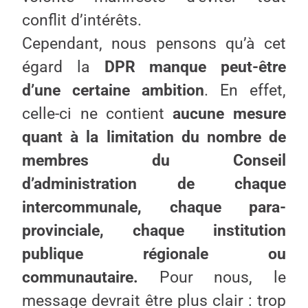
conflit d’intérêts.
Cependant, nous pensons qu’à cet
égard la
DPR manque peut-être
d’une certaine ambition
. En effet,
celle-ci ne contient
aucune mesure
quant à la limitation du nombre de
membres du Conseil
d’administration de chaque
intercommunale, chaque para-
provinciale, chaque institution
publique régionale ou
communautaire.
Pour nous, le
message devrait être plus clair : trop