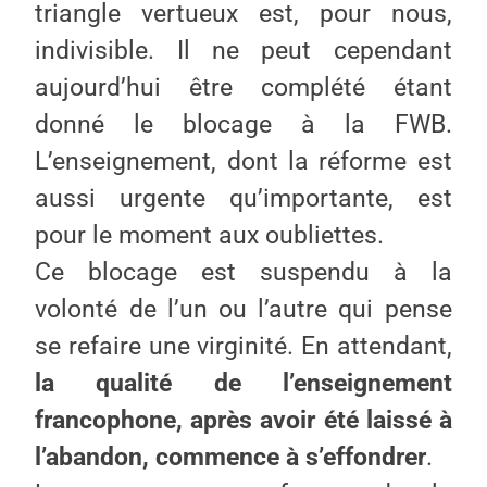
triangle vertueux est, pour nous,
indivisible. Il ne peut cependant
aujourd’hui être complété étant
donné le blocage à la FWB.
L’enseignement, dont la réforme est
aussi urgente qu’importante, est
pour le moment aux oubliettes.
Ce blocage est suspendu à la
volonté de l’un ou l’autre qui pense
se refaire une virginité. En attendant,
la qualité de l’enseignement
francophone, après avoir été laissé à
l’abandon, commence à s’effondrer
.