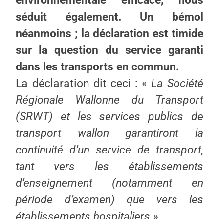
environnementale efficace, nous
séduit également. Un bémol
néanmoins ; la déclaration est timide
sur la question du service garanti
dans les transports en commun.
La déclaration dit ceci : «
La Société
Régionale Wallonne du Transport
(SRWT) et les services publics de
transport wallon garantiront la
continuité d’un service de transport,
tant vers les établissements
d’enseignement (notamment en
période d’examen) que vers les
établissements hospitaliers
».