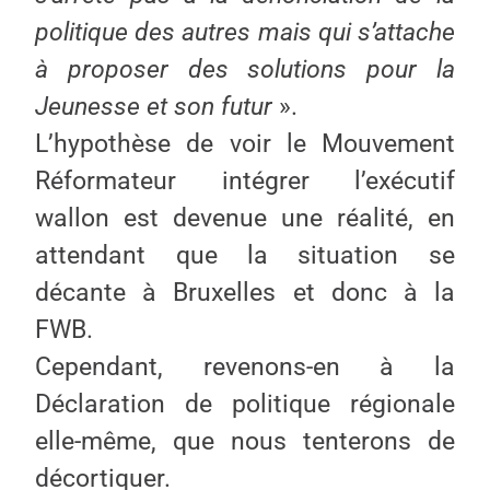
politique des autres mais qui s’attache
à proposer des solutions pour la
Jeunesse et son futur
».
L’hypothèse de voir le Mouvement
Réformateur intégrer l’exécutif
wallon est devenue une réalité, en
attendant que la situation se
décante à Bruxelles et donc à la
FWB.
Cependant, revenons-en à la
Déclaration de politique régionale
elle-même, que nous tenterons de
décortiquer.