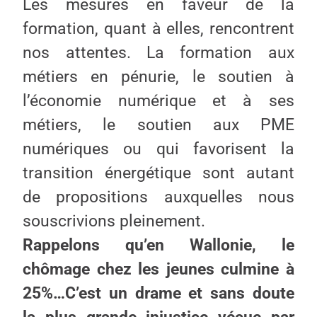
Les mesures en faveur de la
formation, quant à elles, rencontrent
nos attentes. La formation aux
métiers en pénurie, le soutien à
l’économie numérique et à ses
métiers, le soutien aux PME
numériques ou qui favorisent la
transition énergétique sont autant
de propositions auxquelles nous
souscrivions pleinement.
Rappelons qu’en Wallonie, le
chômage chez les jeunes culmine à
25%…C’est un drame et sans doute