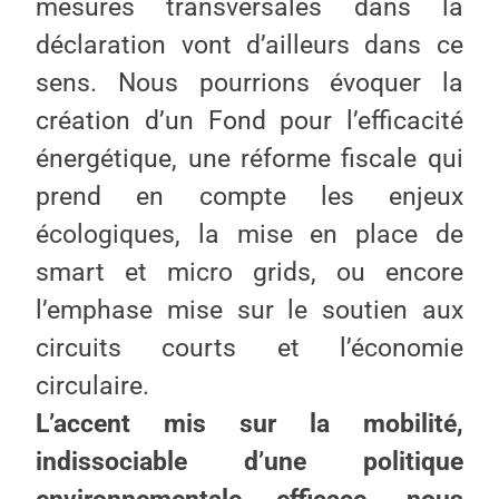
mesures transversales dans la
déclaration vont d’ailleurs dans ce
sens. Nous pourrions évoquer la
création d’un Fond pour l’efficacité
énergétique, une réforme fiscale qui
prend en compte les enjeux
écologiques, la mise en place de
smart et micro grids, ou encore
l’emphase mise sur le soutien aux
circuits courts et l’économie
circulaire.
L’accent mis sur la mobilité,
indissociable d’une politique