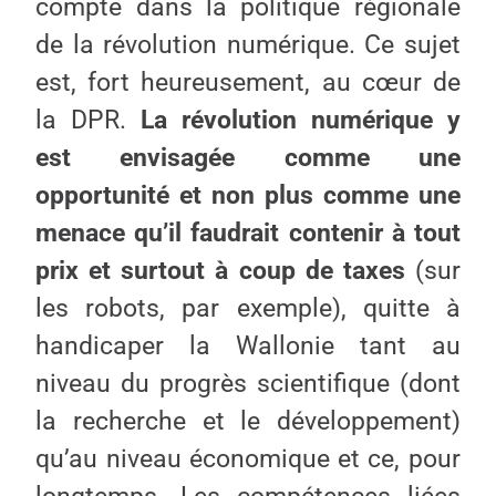
compte dans la politique régionale
de la révolution numérique. Ce sujet
est, fort heureusement, au cœur de
la DPR.
La révolution numérique y
est envisagée comme une
opportunité et non plus comme une
menace qu’il faudrait contenir à tout
prix et surtout à coup de taxes
(sur
les robots, par exemple), quitte à
handicaper la Wallonie tant au
niveau du progrès scientifique (dont
la recherche et le développement)
qu’au niveau économique et ce, pour