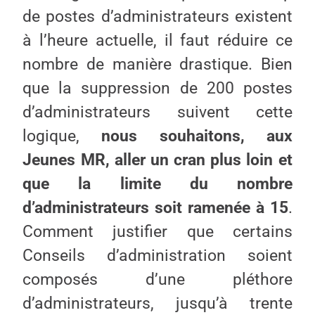
de postes d’administrateurs existent
à l’heure actuelle, il faut réduire ce
nombre de manière drastique. Bien
que la suppression de 200 postes
d’administrateurs suivent cette
logique,
nous souhaitons, aux
Jeunes MR, aller un cran plus loin et
que la limite du nombre
d’administrateurs soit ramenée à 15
.
Comment justifier que certains
Conseils d’administration soient
composés d’une pléthore
d’administrateurs, jusqu’à trente