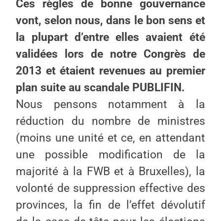
Ces règles de bonne gouvernance
vont, selon nous, dans le bon sens et
la plupart d’entre elles avaient été
validées lors de notre Congrès de
2013 et étaient revenues au premier
plan suite au scandale PUBLIFIN.
Nous pensons notamment à la
réduction du nombre de ministres
(moins une unité et ce, en attendant
une possible modification de la
majorité à la FWB et à Bruxelles), la
volonté de suppression effective des
provinces, la fin de l’effet dévolutif