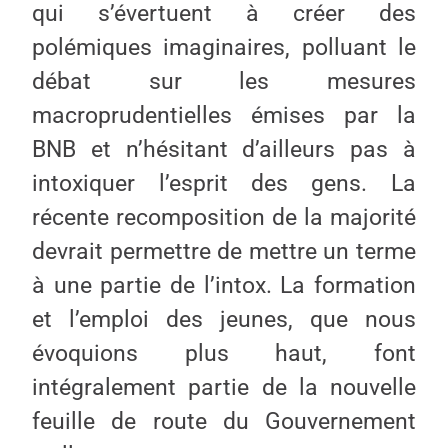
qui s’évertuent à créer des
polémiques imaginaires, polluant le
débat sur les mesures
macroprudentielles émises par la
BNB et n’hésitant d’ailleurs pas à
intoxiquer l’esprit des gens. La
récente recomposition de la majorité
devrait permettre de mettre un terme
à une partie de l’intox. La formation
et l’emploi des jeunes, que nous
évoquions plus haut, font
intégralement partie de la nouvelle
feuille de route du Gouvernement