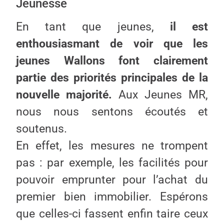
Jeunesse
En tant que jeunes,
il est
enthousiasmant de voir que les
jeunes Wallons font clairement
partie des priorités principales de la
nouvelle majorité.
Aux Jeunes MR,
nous nous sentons écoutés et
soutenus.
En effet, les mesures ne trompent
pas : par exemple, les facilités pour
pouvoir emprunter pour l’achat du
premier bien immobilier. Espérons
que celles-ci fassent enfin taire ceux