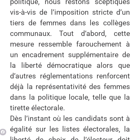
politique, nous restons sceptiques
vis-à-vis de l’imposition stricte d’un
tiers de femmes dans les collèges
communaux. Tout d’abord, cette
mesure ressemble farouchement à
un encadrement supplémentaire de
la liberté démocratique alors que
d’autres réglementations renforcent
déjà la représentativité des femmes
dans la politique locale, telle que la
tirette électorale.
Dès l’instant où les candidats sont à
égalité sur les listes électorales, la
liberté de choix de l’électeur doit