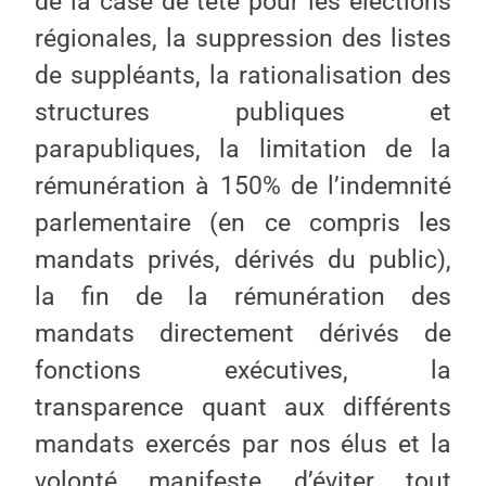
de la case de tête pour les élections
régionales, la suppression des listes
de suppléants, la rationalisation des
structures publiques et
parapubliques, la limitation de la
rémunération à 150% de l’indemnité
parlementaire (en ce compris les
mandats privés, dérivés du public),
la fin de la rémunération des
mandats directement dérivés de
fonctions exécutives, la
transparence quant aux différents
mandats exercés par nos élus et la
volonté manifeste d’éviter tout