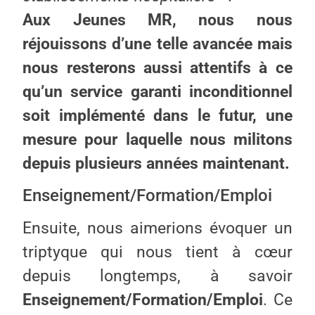
Aux Jeunes MR, nous nous
réjouissons d’une telle avancée mais
nous resterons aussi attentifs à ce
qu’un service garanti inconditionnel
soit implémenté dans le futur, une
mesure pour laquelle nous militons
depuis plusieurs années maintenant.
Enseignement/Formation/Emploi
Ensuite, nous aimerions évoquer un
triptyque qui nous tient à cœur
depuis longtemps, à savoir
Enseignement/Formation/Emploi
. Ce