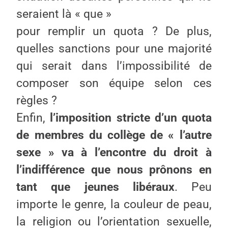
seraient là « que »
pour remplir un quota ? De plus,
quelles sanctions pour une majorité
qui serait dans l’impossibilité de
composer son équipe selon ces
règles ?
Enfin,
l’imposition stricte d’un quota
de membres du collège de « l’autre
sexe » va à l’encontre du droit à
l’indifférence que nous prônons en
tant que jeunes libéraux
. Peu
importe le genre, la couleur de peau,
la religion ou l’orientation sexuelle,