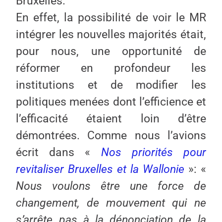
Bruxelles.
En effet, la possibilité de voir le MR
intégrer les nouvelles majorités était,
pour nous, une opportunité de
réformer en profondeur les
institutions et de modifier les
politiques menées dont l’efficience et
l’efficacité étaient loin d’être
démontrées. Comme nous l’avions
écrit dans «
Nos priorités pour
revitaliser Bruxelles et la Wallonie
»: «
Nous voulons être une force de
changement, de mouvement qui ne
s’arrête pas à la dénonciation de la