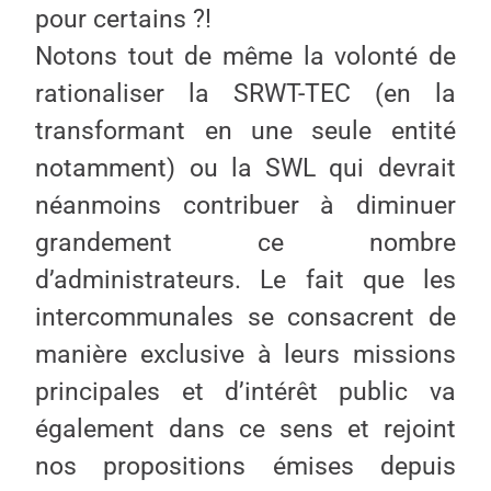
pour certains ?!
Notons tout de même la volonté de
rationaliser la SRWT-TEC (en la
transformant en une seule entité
notamment) ou la SWL qui devrait
néanmoins contribuer à diminuer
grandement ce nombre
d’administrateurs. Le fait que les
intercommunales se consacrent de
manière exclusive à leurs missions
principales et d’intérêt public va
également dans ce sens et rejoint
nos propositions émises depuis