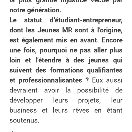
la plus grande injustice vécue par
notre génération.
Le statut d’étudiant-entrepreneur,
dont les Jeunes MR sont à l’origine,
est également mis en avant. Encore
une fois, pourquoi ne pas aller plus
loin et l’étendre à des jeunes qui
suivent des formations qualifiantes
et professionnalisantes ?
Eux aussi
devraient avoir la possibilité de
développer leurs projets, leur
business et leurs rêves en étant
soutenus.