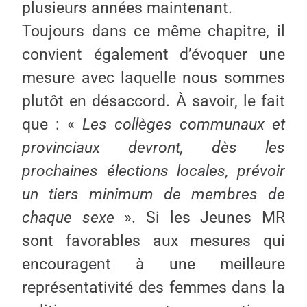
plusieurs années maintenant.
Toujours dans ce même chapitre, il
convient également d’évoquer une
mesure avec laquelle nous sommes
plutôt en désaccord. À savoir, le fait
que : «
Les collèges communaux et
provinciaux devront, dès les
prochaines élections locales, prévoir
un tiers minimum de membres de
chaque sexe
». Si les Jeunes MR
sont favorables aux mesures qui
encouragent à une meilleure
représentativité des femmes dans la