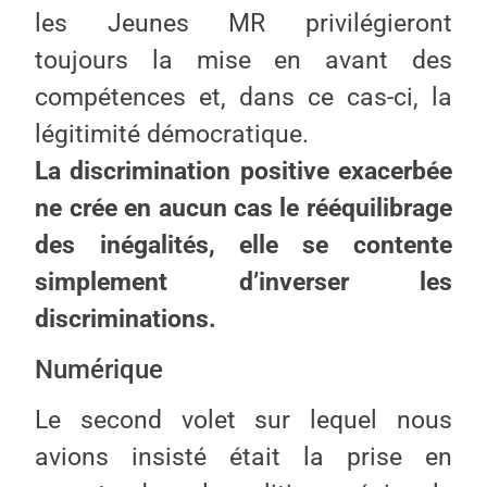
les Jeunes MR privilégieront
toujours la mise en avant des
compétences et, dans ce cas-ci, la
légitimité démocratique.
La discrimination positive exacerbée
ne crée en aucun cas le rééquilibrage
des inégalités, elle se contente
simplement d’inverser les
discriminations.
Numérique
Le second volet sur lequel nous
avions insisté était la prise en