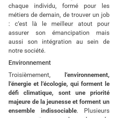
chaque individu, formé pour les
métiers de demain, de trouver un job
: c’est là le meilleur atout pour
assurer son émancipation mais
aussi son intégration au sein de
notre société.
Environnement
Troisièmement,
l’environnement,
l’énergie et l’écologie, qui forment le
défi climatique, sont une priorité
majeure de la jeunesse et forment un
ensemble indissociable
. Plusieurs