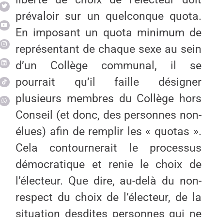
prévaloir sur un quelconque quota.
En imposant un quota minimum de
représentant de chaque sexe au sein
d’un Collège communal, il se
pourrait qu’il faille désigner
plusieurs membres du Collège hors
Conseil (et donc, des personnes non-
élues) afin de remplir les « quotas ».
Cela contournerait le processus
démocratique et renie le choix de
l’électeur. Que dire, au-delà du non-
respect du choix de l’électeur, de la
situation desdites personnes qui ne