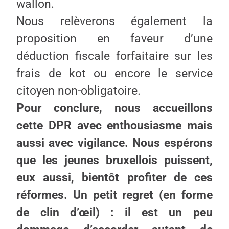
wallon.
Nous relèverons également la
proposition en faveur d’une
déduction fiscale forfaitaire sur les
frais de kot ou encore le service
citoyen non-obligatoire.
Pour conclure, nous accueillons
cette DPR avec enthousiasme mais
aussi avec vigilance. Nous espérons
que les jeunes bruxellois puissent,
eux aussi, bientôt profiter de ces
réformes. Un petit regret (en forme
de clin d’œil) : il est un peu