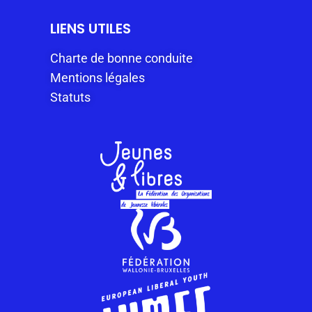
LIENS UTILES
Charte de bonne conduite
Mentions légales
Statuts