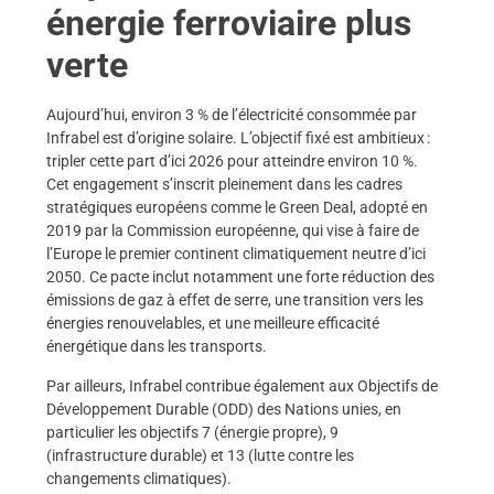
énergie ferroviaire plus
verte
Aujourd’hui, environ 3 % de l’électricité consommée par
Infrabel est d’origine solaire. L’objectif fixé est ambitieux :
tripler cette part d’ici 2026 pour atteindre environ 10 %.
Cet engagement s’inscrit pleinement dans les cadres
stratégiques européens comme le Green Deal, adopté en
2019 par la Commission européenne, qui vise à faire de
l’Europe le premier continent climatiquement neutre d’ici
2050. Ce pacte inclut notamment une forte réduction des
émissions de gaz à effet de serre, une transition vers les
énergies renouvelables, et une meilleure efficacité
énergétique dans les transports.
Par ailleurs, Infrabel contribue également aux Objectifs de
Développement Durable (ODD) des Nations unies, en
particulier les objectifs 7 (énergie propre), 9
(infrastructure durable) et 13 (lutte contre les
changements climatiques).