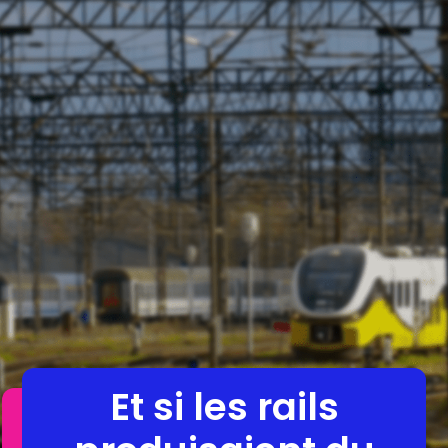
Et si les rails