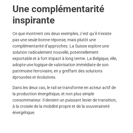
Une complémentarité
inspirante
Ce que montrent ces deux exemples, c’est qu’il n’existe
pas une seule bonne réponse, mais plutôt une
complémentarité d’approches. La Suisse explore une
solution radicalement nouvelle, potentiellement
exportable et à fort impact à long terme. La Belgique, elle,
adopte une logique de valorisation immédiate de son
patrimoine ferroviaire, en y greffant des solutions
éprouvées et évolutives.
Dans les deux cas, le rail se transforme en acteur actif de
la production énergétique, et non plus simple
consommateur. Il devient un puissant levier de transition,
à la croisée de la mobilité propre et de la souveraineté
énergétique.