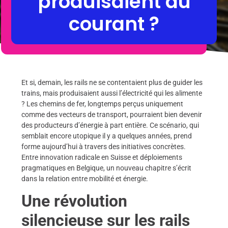
produisaient du
courant ?
Et si, demain, les rails ne se contentaient plus de guider les
trains, mais produisaient aussi l’électricité qui les alimente
? Les chemins de fer, longtemps perçus uniquement
comme des vecteurs de transport, pourraient bien devenir
des producteurs d’énergie à part entière. Ce scénario, qui
semblait encore utopique il y a quelques années, prend
forme aujourd’hui à travers des initiatives concrètes.
Entre innovation radicale en Suisse et déploiements
pragmatiques en Belgique, un nouveau chapitre s’écrit
dans la relation entre mobilité et énergie.
Une révolution
silencieuse sur les rails