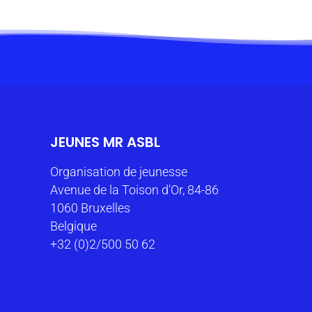
JEUNES MR ASBL
Organisation de jeunesse
Avenue de la Toison d’Or, 84-86
1060 Bruxelles
Belgique
+32 (0)2/500 50 62