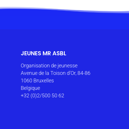
JEUNES MR ASBL
Organisation de jeunesse
Avenue de la Toison d’Or, 84-86
1060 Bruxelles
Belgique
+32 (0)2/500 50 62