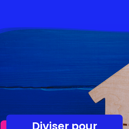
Diviser pour