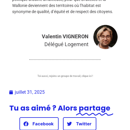
Wallonie deviennent des territoires où l’habitat est
synonyme de qualité, d’équité et de respect des citoyens.
Valentin VIGNERON
Délégué Logement
Toi aussi, rejoins un groupe de travail, clique ici !
juillet 31, 2025
Tu as aimé ? Alors
partage
Facebook
Twitter