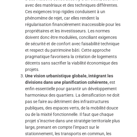
avec des matériaux et des techniques différentes.
Ces exigences trop rigides conduisent à un
phénomène de rejet, car elles rendent la
régularisation financièrement inaccessible pour les
propriétaires et les investisseurs. Les normes
doivent donc être modulées, conciliant exigences
de sécurité et de confort avec faisabilité technique
et respect du patrimoine bâti. Cette approche
pragmatique favorisera la création de logements
décents sans sacrifier la viabilité économique des
projets.
Une vision urbanistique globale, intégrant les
divisions dans une planification cohérente,
est
enfin essentielle pour garantir un développement
harmonieux des quartiers. La densification ne doit
pas se faire au détriment des infrastructures
publiques, des espaces verts, de la mobilité douce
ou de la mixité fonctionnelle. Il faut que chaque
projet s’inscrive dans une stratégie territoriale plus
large, prenant en compte l’impact sur le
stationnement, les transports en commun, les