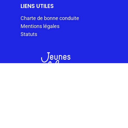
LIENS UTILES
Charte de bonne conduite
Mentions légales
Statuts