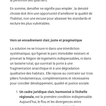
la pérennité des quartiers.
En somme, densifier ne signifie pas empiler ; la densité
choisie doit être une opportunité d’améliorer la qualité de
l’habitat, non une excuse pour abaisser les standards et
exclure les plus vulnérables.
Vers un encadrement clair, juste et pragmatique
La solution ne se trouve ni dans une interdiction
systématique, qui figerait le parc immobilier existant et
priverait la Région de logements indispensables, ni dans
un laxisme total, qui ouvrirait la porte à une
fragmentation anarchique et à une dégradation
qualitative des habitats. Elle repose au contraire sur trois
piliers fondamentaux, complémentaires et nécessaires
pour concilier développement, qualité et justice sociale.
Un cadre juridique clair, harmonisé à l’échelle
régionale,
est la première condition indispensable.
Aujourd’hui, le flou et les divergences entre