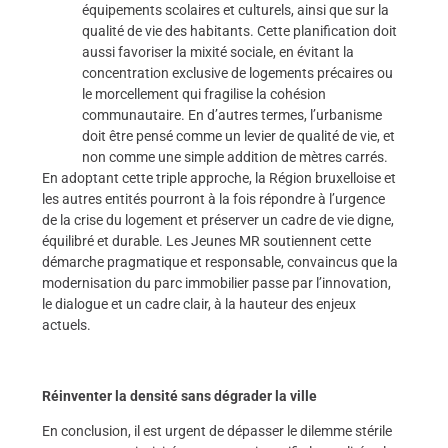
équipements scolaires et culturels, ainsi que sur la
qualité de vie des habitants. Cette planification doit
aussi favoriser la mixité sociale, en évitant la
concentration exclusive de logements précaires ou
le morcellement qui fragilise la cohésion
communautaire. En d’autres termes, l’urbanisme
doit être pensé comme un levier de qualité de vie, et
non comme une simple addition de mètres carrés.
En adoptant cette triple approche, la Région bruxelloise et
les autres entités pourront à la fois répondre à l’urgence
de la crise du logement et préserver un cadre de vie digne,
équilibré et durable. Les Jeunes MR soutiennent cette
démarche pragmatique et responsable, convaincus que la
modernisation du parc immobilier passe par l’innovation,
le dialogue et un cadre clair, à la hauteur des enjeux
actuels.
Réinventer la densité sans dégrader la ville
En conclusion, il est urgent de dépasser le dilemme stérile