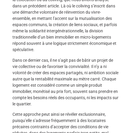
dans un précédent article. Là où le coliving s’inscrit dans
une démarche volontaire de réinvention du vivre-
ensemble, en mettant l’accent sur la mutualisation des
espaces communs, la création de liens sociaux, et parfois
même la solidarité intergénérationnelle, la division
traditionnelle d’un bien immobilier en micro-logements
répond souvent à une logique strictement économique et
spéculative.
Dans ce dernier cas, il ne s’agit pas de bâtir un projet de
vie collective ou de favoriser la convivialité. Il n’y a ni
volonté de créer des espaces partagés, ni ambition sociale
autre que la rentabilité maximale au mètre carré. Chaque
logement est considéré comme un simple produit
immobilier, monétisé au prix fort, souvent sans prendre en
compte les besoins réels des occupants, ni les impacts sur
le quartier.
Cette approche peut ainsi se révéler exclusionnaire,
puisqu’elle s’adresse fréquemment à des locataires
précaires contraints d’accepter des conditions de vie