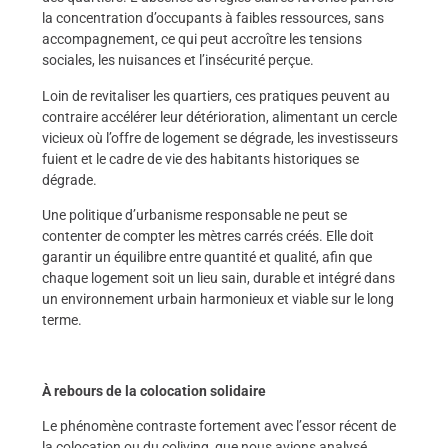
la concentration d’occupants à faibles ressources, sans
accompagnement, ce qui peut accroître les tensions
sociales, les nuisances et l’insécurité perçue.
Loin de revitaliser les quartiers, ces pratiques peuvent au
contraire accélérer leur détérioration, alimentant un cercle
vicieux où l’offre de logement se dégrade, les investisseurs
fuient et le cadre de vie des habitants historiques se
dégrade.
Une politique d’urbanisme responsable ne peut se
contenter de compter les mètres carrés créés. Elle doit
garantir un équilibre entre quantité et qualité, afin que
chaque logement soit un lieu sain, durable et intégré dans
un environnement urbain harmonieux et viable sur le long
terme.
À rebours de la colocation solidaire
Le phénomène contraste fortement avec l’essor récent de
la colocation ou du coliving, que nous avions analysé