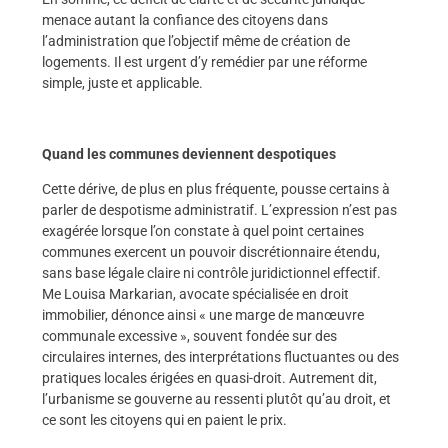
menace autant la confiance des citoyens dans
l’administration que l’objectif même de création de
logements. Il est urgent d’y remédier par une réforme
simple, juste et applicable.
Quand les communes deviennent despotiques
Cette dérive, de plus en plus fréquente, pousse certains à
parler de despotisme administratif. L’expression n’est pas
exagérée lorsque l’on constate à quel point certaines
communes exercent un pouvoir discrétionnaire étendu,
sans base légale claire ni contrôle juridictionnel effectif.
Me Louisa Markarian, avocate spécialisée en droit
immobilier, dénonce ainsi « une marge de manœuvre
communale excessive », souvent fondée sur des
circulaires internes, des interprétations fluctuantes ou des
pratiques locales érigées en quasi-droit. Autrement dit,
l’urbanisme se gouverne au ressenti plutôt qu’au droit, et
ce sont les citoyens qui en paient le prix.