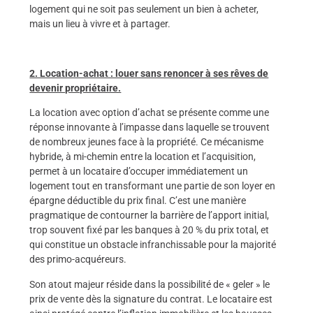
logement qui ne soit pas seulement un bien à acheter,
mais un lieu à vivre et à partager.
2. Location-achat : louer sans renoncer à ses rêves de
devenir propriétaire.
La location avec option d’achat se présente comme une
réponse innovante à l’impasse dans laquelle se trouvent
de nombreux jeunes face à la propriété. Ce mécanisme
hybride, à mi-chemin entre la location et l’acquisition,
permet à un locataire d’occuper immédiatement un
logement tout en transformant une partie de son loyer en
épargne déductible du prix final. C’est une manière
pragmatique de contourner la barrière de l’apport initial,
trop souvent fixé par les banques à 20 % du prix total, et
qui constitue un obstacle infranchissable pour la majorité
des primo-acquéreurs.
Son atout majeur réside dans la possibilité de « geler » le
prix de vente dès la signature du contrat. Le locataire est