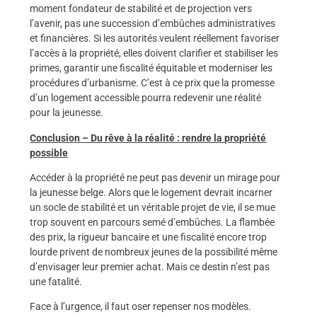
moment fondateur de stabilité et de projection vers
l’avenir, pas une succession d’embûches administratives
et financières. Si les autorités veulent réellement favoriser
l’accès à la propriété, elles doivent clarifier et stabiliser les
primes, garantir une fiscalité équitable et moderniser les
procédures d’urbanisme. C’est à ce prix que la promesse
d’un logement accessible pourra redevenir une réalité
pour la jeunesse.
Conclusion – Du rêve à la réalité : rendre la propriété
possible
Accéder à la propriété ne peut pas devenir un mirage pour
la jeunesse belge. Alors que le logement devrait incarner
un socle de stabilité et un véritable projet de vie, il se mue
trop souvent en parcours semé d’embûches. La flambée
des prix, la rigueur bancaire et une fiscalité encore trop
lourde privent de nombreux jeunes de la possibilité même
d’envisager leur premier achat. Mais ce destin n’est pas
une fatalité.
Face à l’urgence, il faut oser repenser nos modèles.