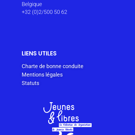
Belgique
+32 (0)2/500 50 62
LIENS UTILES
Charte de bonne conduite
Mentions légales
Statuts