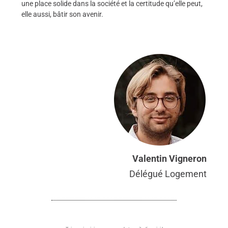
une place solide dans la société et la certitude qu’elle peut,
elle aussi, bâtir son avenir.
Valentin Vigneron
Délégué Logement