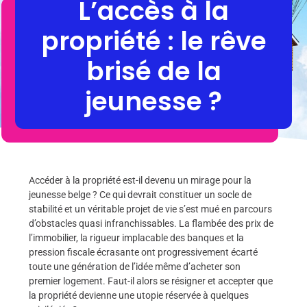
L’accès à la
propriété : le rêve
brisé de la
jeunesse ?
Accéder à la propriété est-il devenu un mirage pour la
jeunesse belge ? Ce qui devrait constituer un socle de
stabilité et un véritable projet de vie s’est mué en parcours
d’obstacles quasi infranchissables. La flambée des prix de
l’immobilier, la rigueur implacable des banques et la
pression fiscale écrasante ont progressivement écarté
toute une génération de l’idée même d’acheter son
premier logement. Faut-il alors se résigner et accepter que
la propriété devienne une utopie réservée à quelques