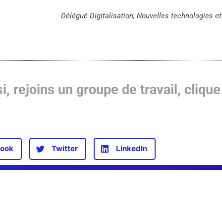
Délégué Digitalisation, Nouvelles technologies et I
i, rejoins un groupe de travail, clique 
ook
Twitter
LinkedIn