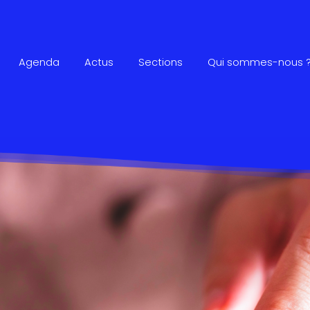
Agenda
Actus
Sections
Qui sommes-nous 