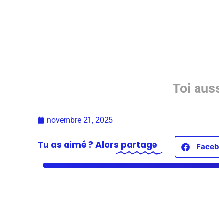
Toi auss
novembre 21, 2025
Tu as aimé ? Alors
partage
Faceb