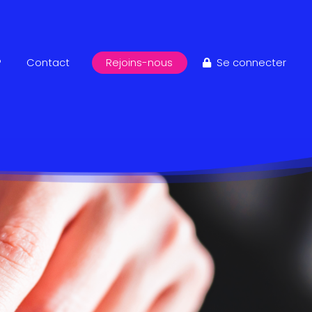
?
Contact
Rejoins-nous
Se connecter