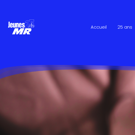
Accueil
25 ans