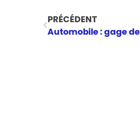
PRÉCÉDENT