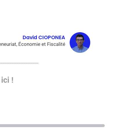
David CIOPONEA
neuriat, Économie et Fiscalité
ici !