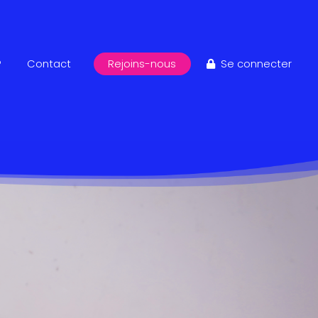
?
Contact
Rejoins-nous
Se connecter