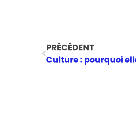
PRÉCÉDENT