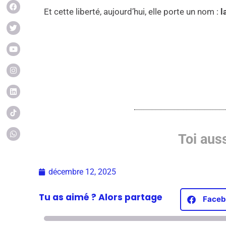
Et cette liberté, aujourd’hui, elle porte un nom :
l
Toi auss
décembre 12, 2025
Tu as aimé ? Alors
partage
Faceb