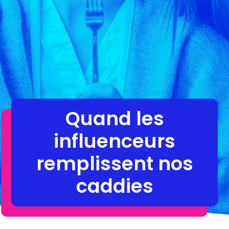
Quand les
influenceurs
remplissent nos
caddies