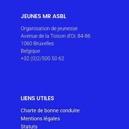
JEUNES MR ASBL
Organisation de jeunesse
Avenue de la Toison d’Or, 84-86
1060 Bruxelles
Belgique
+32 (0)2/500 50 62
LIENS UTILES
Charte de bonne conduite
Mentions légales
Statuts