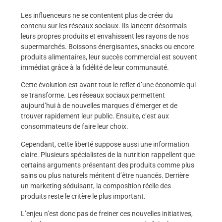
Les influenceurs ne se contentent plus de créer du
contenu sur les réseaux sociaux. Ils lancent désormais
leurs propres produits et envahissent les rayons de nos
supermarchés. Boissons énergisantes, snacks ou encore
produits alimentaires, leur succès commercial est souvent
immédiat grâce à la fidélité de leur communauté.
Cette évolution est avant tout le reflet d’une économie qui
se transforme. Les réseaux sociaux permettent
aujourd’hui à de nouvelles marques d’émerger et de
trouver rapidement leur public. Ensuite, c’est aux
consommateurs de faire leur choix.
Cependant, cette liberté suppose aussi une information
claire. Plusieurs spécialistes de la nutrition rappellent que
certains arguments présentant des produits comme plus
sains ou plus naturels méritent d’être nuancés. Derrière
un marketing séduisant, la composition réelle des
produits reste le critère le plus important.
L’enjeu n’est donc pas de freiner ces nouvelles initiatives,