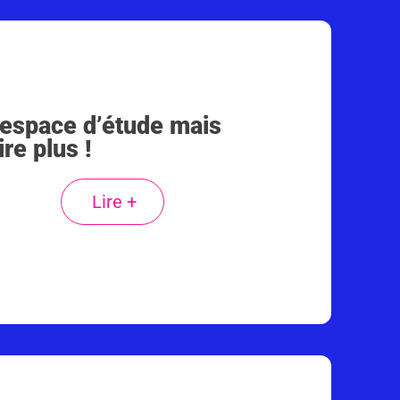
 espace d’étude mais
ire plus !
Lire +