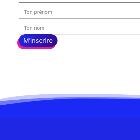
M'inscrire