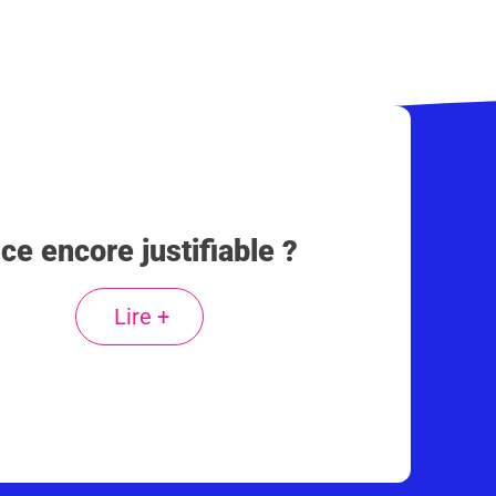
ce encore justifiable ?
Lire +