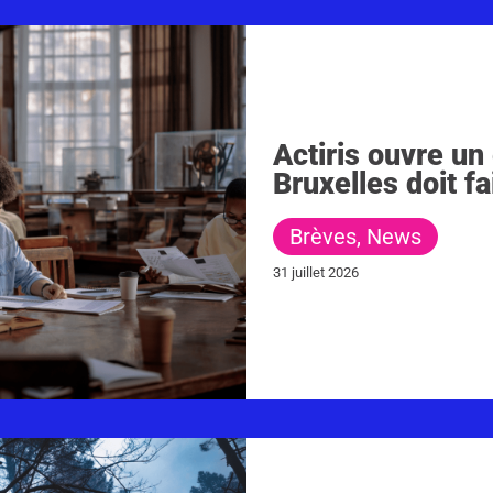
Actiris ouvre un
Bruxelles doit fa
Brèves
,
News
31 juillet 2026