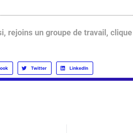
i, rejoins un groupe de travail, clique 
ook
Twitter
LinkedIn