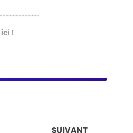
ici !
SUIVANT