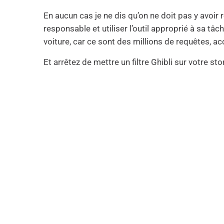
En aucun cas je ne dis qu’on ne doit pas y avoir
responsable et utiliser l’outil approprié à sa tâ
voiture, car ce sont des millions de requêtes, 
Et arrêtez de mettre un filtre Ghibli sur votre stor