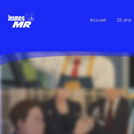
Accueil
25 ans