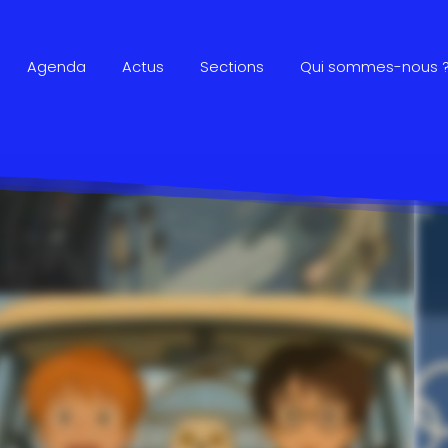
Agenda
Actus
Sections
Qui sommes-nous 