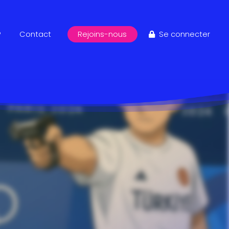
?
Contact
Rejoins-nous
Se connecter