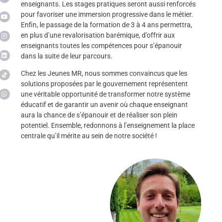
enseignants. Les stages pratiques seront aussi renforcés
pour favoriser une immersion progressive dans le métier.
Enfin, le passage de la formation de 3 à 4 ans permettra,
en plus d’une revalorisation barémique, d’offrir aux
enseignants toutes les compétences pour s’épanouir
dans la suite de leur parcours.
Chez les Jeunes MR, nous sommes convaincus que les
solutions proposées par le gouvernement représentent
une véritable opportunité de transformer notre système
éducatif et de garantir un avenir où chaque enseignant
aura la chance de s’épanouir et de réaliser son plein
potentiel. Ensemble, redonnons à l’enseignement la place
centrale qu’il mérite au sein de notre société !