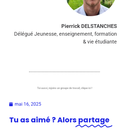
Pierrick DELSTANCHES
Délégué Jeunesse, enseignement, formation
& vie étudiante
Toi aussi, rejoins un groupe de travail, clique ici !
mai 16, 2025
Tu as aimé ? Alors
partage