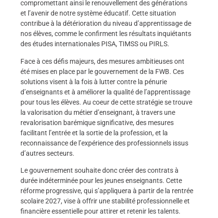
compromettant ainsi le renouvellement des générations
et l’avenir de notre système éducatif. Cette situation
contribue à la détérioration du niveau d’apprentissage de
nos élèves, comme le confirment les résultats inquiétants
des études internationales PISA, TIMSS ou PIRLS.
Face à ces défis majeurs, des mesures ambitieuses ont
été mises en place par le gouvernement de la FWB. Ces
solutions visent à la fois à lutter contre la pénurie
d’enseignants et à améliorer la qualité de l’apprentissage
pour tous les élèves. Au coeur de cette stratégie se trouve
la valorisation du métier d’enseignant, à travers une
revalorisation barémique significative, des mesures
facilitant l’entrée et la sortie de la profession, et la
reconnaissance de l’expérience des professionnels issus
d’autres secteurs.
Le gouvernement souhaite donc créer des contrats à
durée indéterminée pour les jeunes enseignants. Cette
réforme progressive, qui s’appliquera à partir de la rentrée
scolaire 2027, vise à offrir une stabilité professionnelle et
financière essentielle pour attirer et retenir les talents.