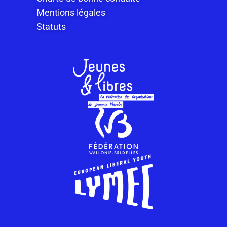
Mentions légales
Statuts