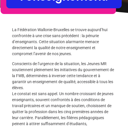
La Fédération Wallonie-Bruxelles se trouve aujourd’hui
confrontée à une crise sans précédent : la pénurie
d’enseignants. Cette situation alarmante menace
directement la qualité de notre enseignement et
compromet l’avenir de nos jeunes.
Conscients de l’urgence de la situation, les Jeunes MR
soutiennent pleinement les initiatives du gouvernement de
la FWB, déterminées à inverser cette tendance et à
garantir un enseignement de qualité, accessible à tous les
élèves.
Le constat est sans appel. Un nombre croissant de jeunes
enseignants, souvent confrontés à des conditions de
travail précaires et un manque de soutien, choisissent de
quitter la profession dans les cinq premières années de
leur carrière. Parallèlement, les filières pédagogiques
peinent à attirer suffisamment d’étudiants,