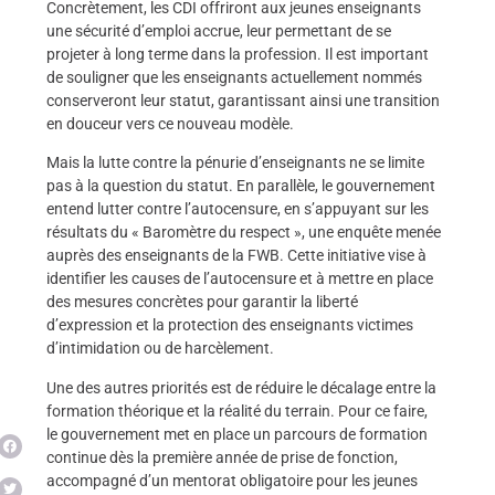
Concrètement, les CDI offriront aux jeunes enseignants
une sécurité d’emploi accrue, leur permettant de se
projeter à long terme dans la profession. Il est important
de souligner que les enseignants actuellement nommés
conserveront leur statut, garantissant ainsi une transition
en douceur vers ce nouveau modèle.
Mais la lutte contre la pénurie d’enseignants ne se limite
pas à la question du statut. En parallèle, le gouvernement
entend lutter contre l’autocensure, en s’appuyant sur les
résultats du « Baromètre du respect », une enquête menée
auprès des enseignants de la FWB. Cette initiative vise à
identifier les causes de l’autocensure et à mettre en place
des mesures concrètes pour garantir la liberté
d’expression et la protection des enseignants victimes
d’intimidation ou de harcèlement.
Une des autres priorités est de réduire le décalage entre la
formation théorique et la réalité du terrain. Pour ce faire,
le gouvernement met en place un parcours de formation
continue dès la première année de prise de fonction,
accompagné d’un mentorat obligatoire pour les jeunes