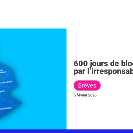
600 jours de blo
par l’irresponsab
Brèves
6 février 2026