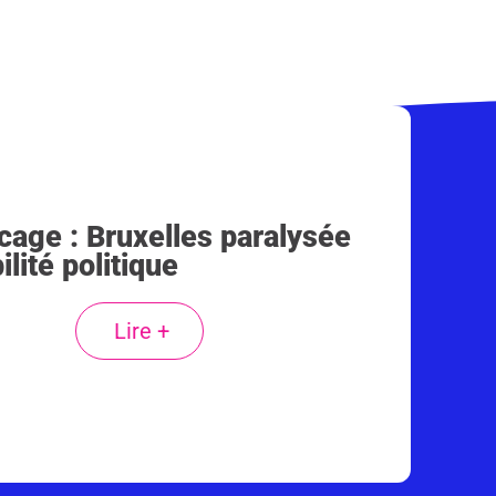
cage : Bruxelles paralysée
ilité politique
Lire +