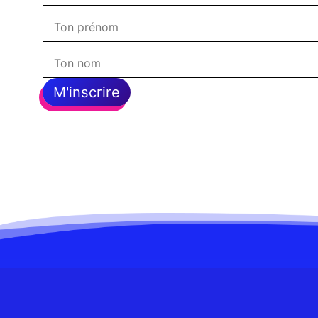
M'inscrire