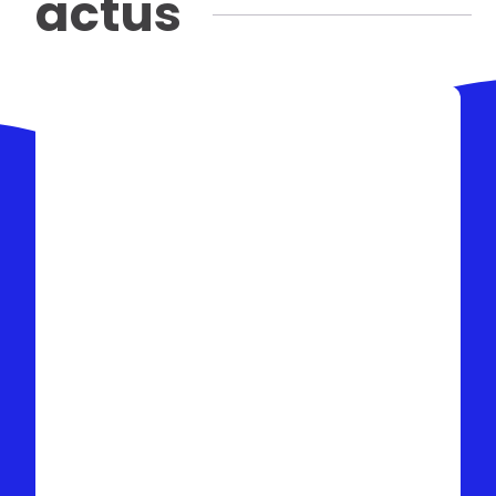
actus