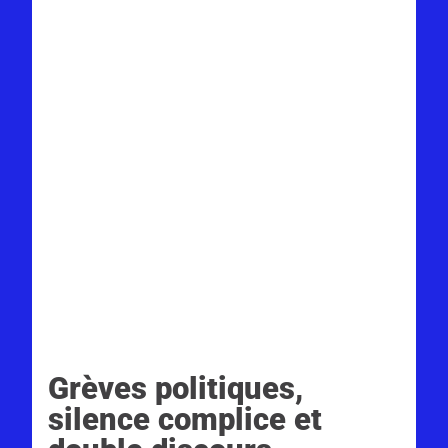
Grèves politiques,
silence complice et