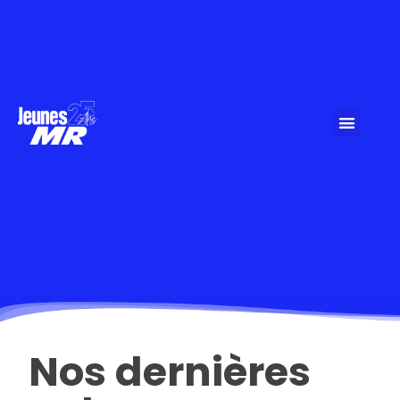
Nos dernières