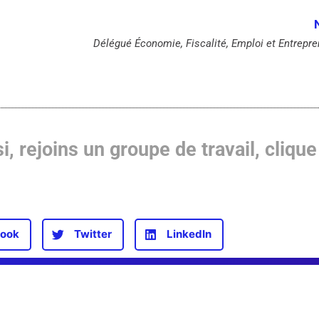
Délégué Économie, Fiscalité, Emploi et Entrepr
i, rejoins un groupe de travail, clique 
ook
Twitter
LinkedIn