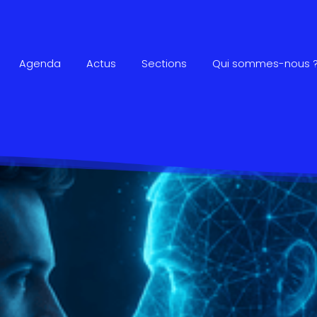
Agenda
Actus
Sections
Qui sommes-nous 