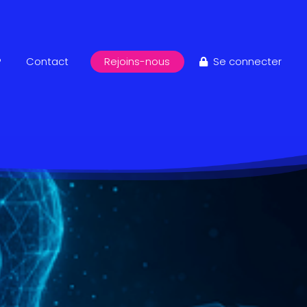
?
Contact
Rejoins-nous
Se connecter