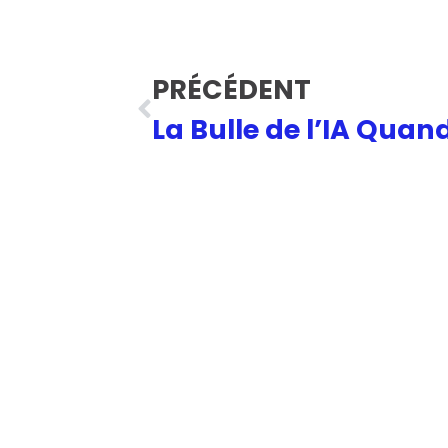
PRÉCÉDENT