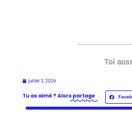
Toi auss
juillet 3, 2026
Tu as aimé ? Alors
partage
Faceb