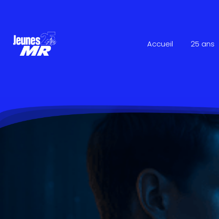
Accueil
25 ans