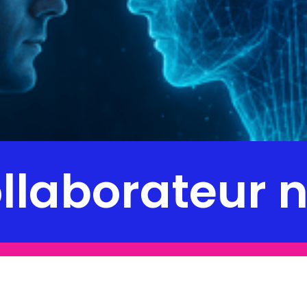
collaborateur 