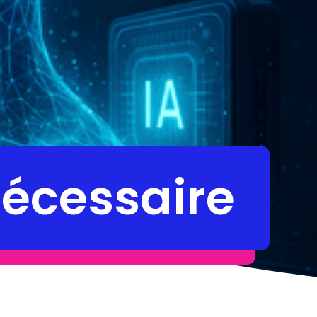
nécessaire