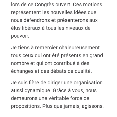
lors de ce Congrès ouvert. Ces motions
représentent les nouvelles idées que
nous défendrons et présenterons aux
élus libéraux à tous les niveaux de
pouvoir.
Je tiens à remercier chaleureusement
tous ceux qui ont été présents en grand
nombre et qui ont contribué à des
échanges et des débats de qualité.
Je suis fière de diriger une organisation
aussi dynamique. Grâce à vous, nous
demeurons une véritable force de
propositions. Plus que jamais, agissons.