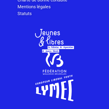
Mentions légales
Statuts