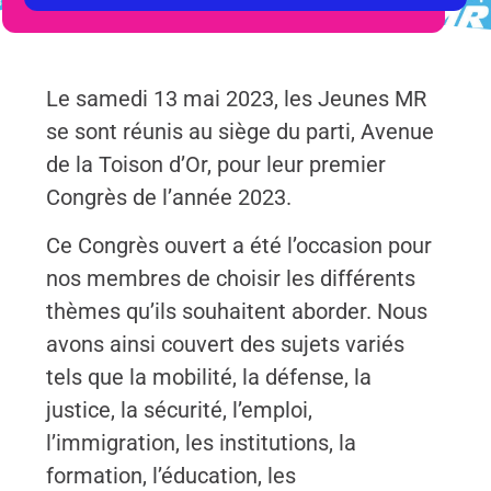
Le samedi 13 mai 2023, les Jeunes MR
se sont réunis au siège du parti, Avenue
de la Toison d’Or, pour leur premier
Congrès de l’année 2023.
Ce Congrès ouvert a été l’occasion pour
nos membres de choisir les différents
thèmes qu’ils souhaitent aborder. Nous
avons ainsi couvert des sujets variés
tels que la mobilité, la défense, la
justice, la sécurité, l’emploi,
l’immigration, les institutions, la
formation, l’éducation, les