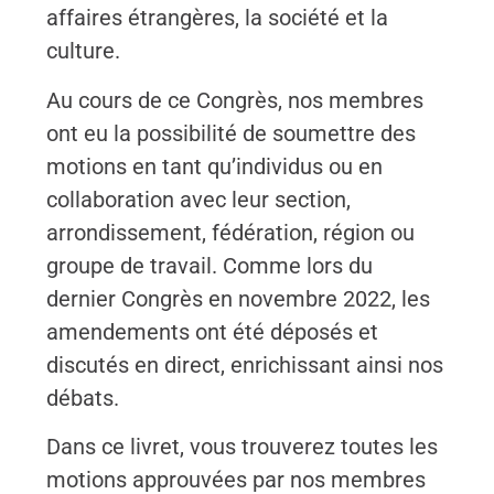
affaires étrangères, la société et la
culture.
Au cours de ce Congrès, nos membres
ont eu la possibilité de soumettre des
motions en tant qu’individus ou en
collaboration avec leur section,
arrondissement, fédération, région ou
groupe de travail. Comme lors du
dernier Congrès en novembre 2022, les
amendements ont été déposés et
discutés en direct, enrichissant ainsi nos
débats.
Dans ce livret, vous trouverez toutes les
motions approuvées par nos membres