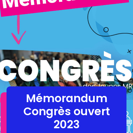
Mémorandum
Congrès ouvert
2023