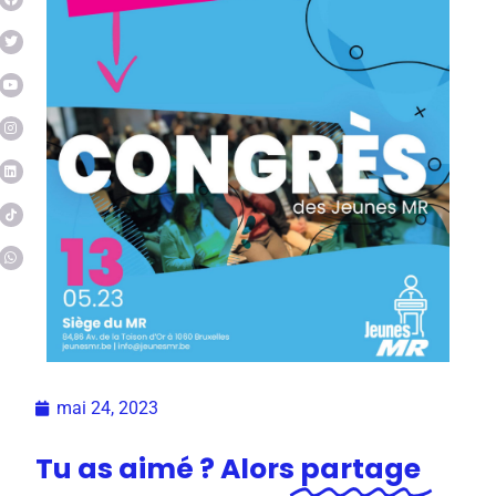
mai 24, 2023
Tu as aimé ? Alors
partage