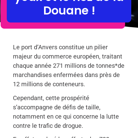
Douane !
Le port d’Anvers constitue un pilier
majeur du commerce européen, traitant
chaque année 271 millions de tonnes*de
marchandises enfermées dans près de
12 millions de conteneurs.
Cependant, cette prospérité
s’accompagne de défis de taille,
notamment en ce qui concerne la lutte
contre le trafic de drogue.