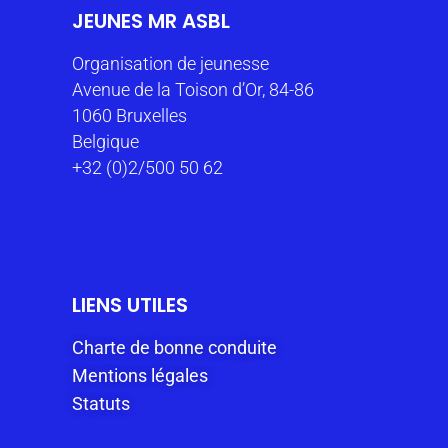
JEUNES MR ASBL
Organisation de jeunesse
Avenue de la Toison d’Or, 84-86
1060 Bruxelles
Belgique
+32 (0)2/500 50 62
LIENS UTILES
Charte de bonne conduite
Mentions légales
Statuts