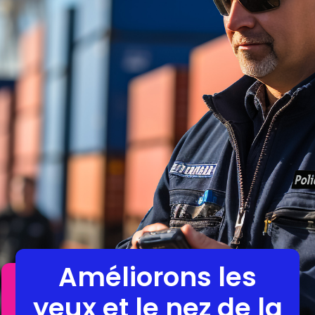
Améliorons les
yeux et le nez de la