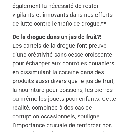
également la nécessité de rester
vigilants et innovants dans nos efforts
de lutte contre le trafic de drogue.**
De la drogue dans un jus de fruit?!
Les cartels de la drogue font preuve
d’une créativité sans cesse croissante
pour échapper aux contrôles douaniers,
en dissimulant la cocaïne dans des
produits aussi divers que le jus de fruit,
la nourriture pour poissons, les pierres
ou même les jouets pour enfants. Cette
réalité, combinée à des cas de
corruption occasionnels, souligne
l’importance cruciale de renforcer nos