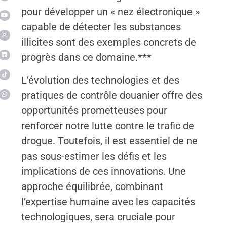
pour développer un « nez électronique »
capable de détecter les substances
illicites sont des exemples concrets de
progrès dans ce domaine.***
L’évolution des technologies et des
pratiques de contrôle douanier offre des
opportunités prometteuses pour
renforcer notre lutte contre le trafic de
drogue. Toutefois, il est essentiel de ne
pas sous-estimer les défis et les
implications de ces innovations. Une
approche équilibrée, combinant
l’expertise humaine avec les capacités
technologiques, sera cruciale pour