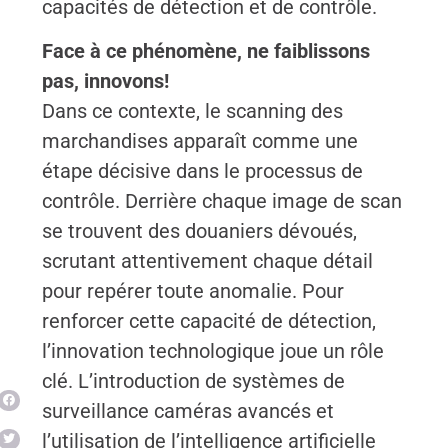
capacités de détection et de contrôle.
Face à ce phénomène, ne faiblissons
pas, innovons!
Dans ce contexte, le scanning des
marchandises apparaît comme une
étape décisive dans le processus de
contrôle. Derrière chaque image de scan
se trouvent des douaniers dévoués,
scrutant attentivement chaque détail
pour repérer toute anomalie. Pour
renforcer cette capacité de détection,
l’innovation technologique joue un rôle
clé. L’introduction de systèmes de
surveillance caméras avancés et
l’utilisation de l’intelligence artificielle