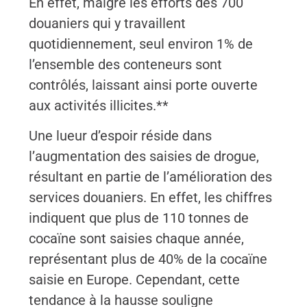
En effet, malgré les efforts des 700
douaniers qui y travaillent
quotidiennement, seul environ 1% de
l’ensemble des conteneurs sont
contrôlés, laissant ainsi porte ouverte
aux activités illicites.**
Une lueur d’espoir réside dans
l’augmentation des saisies de drogue,
résultant en partie de l’amélioration des
services douaniers. En effet, les chiffres
indiquent que plus de 110 tonnes de
cocaïne sont saisies chaque année,
représentant plus de 40% de la cocaïne
saisie en Europe. Cependant, cette
tendance à la hausse souligne