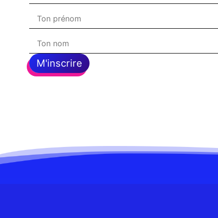
M'inscrire