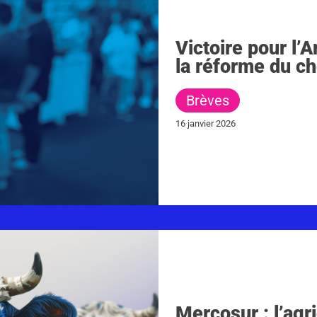
Victoire pour l’A
la réforme du c
Brèves
16 janvier 2026
Mercosur : l’agr