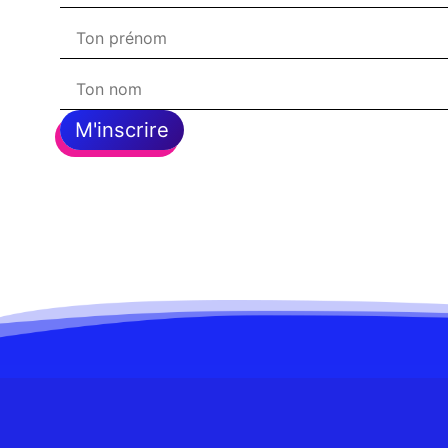
M'inscrire