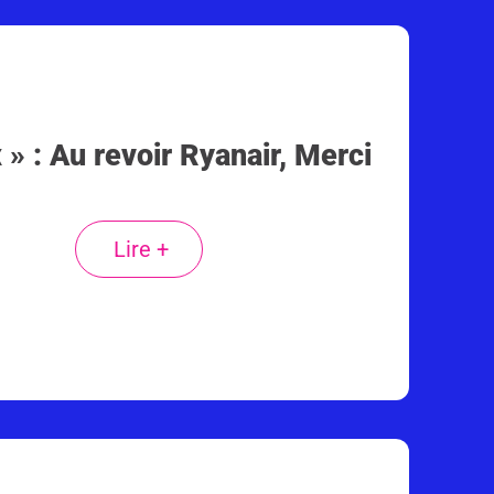
 » : Au revoir Ryanair, Merci
Lire +