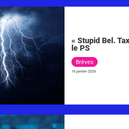
« Stupid Bel. Tax
le PS
Brèves
16 janvier 2026