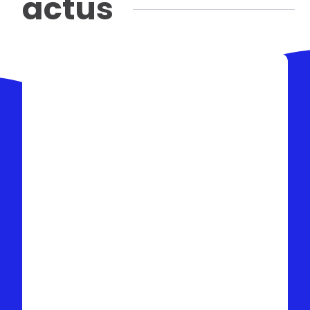
actus