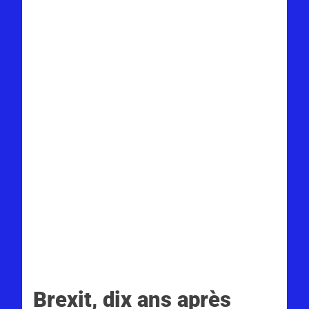
Brexit, dix ans après