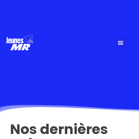
Nos dernières